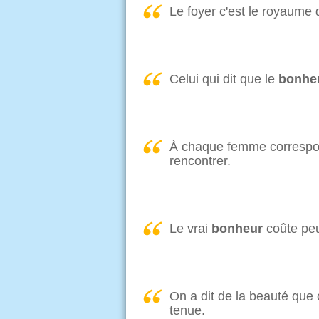
Le foyer c'est le royaume 
Celui qui dit que le
bonhe
À chaque femme correspo
rencontrer.
Le vrai
bonheur
coûte peu 
On a dit de la beauté que
tenue.