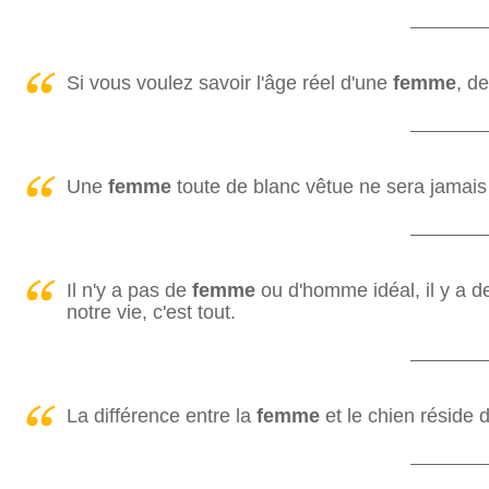
Si vous voulez savoir l'âge réel d'une
femme
, d
Une
femme
toute de blanc vêtue ne sera jamais 
Il n'y a pas de
femme
ou d'homme idéal, il y a 
notre vie, c'est tout.
La différence entre la
femme
et le chien réside d