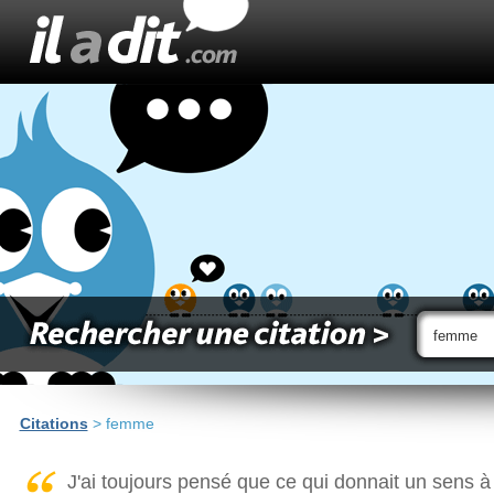
Citations
> femme
J'ai toujours pensé que ce qui donnait un sens à 