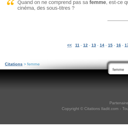
Quand on ne comprend pas sa
femme
, est-ce 
cinéma, des sous-titres ?
<<
11
-
12
-
13
-
14
-
15
-
16
-
1
Citations
> femme
Partenair
Copyright ©
Citations Iladit.com
- Tou