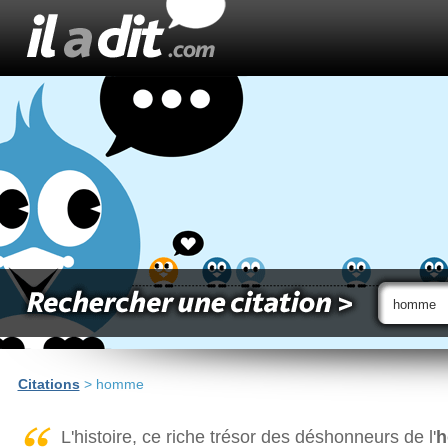
Citations
> homme
L'histoire, ce riche trésor des déshonneurs de l'