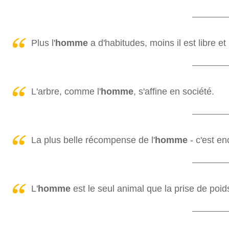
Plus l'
homme
a d'habitudes, moins il est libre e
L'arbre, comme l'
homme
, s'affine en société.
La plus belle récompense de l'
homme
- c'est e
L'
homme
est le seul animal que la prise de poids