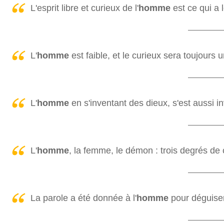
L'esprit libre et curieux de l'
homme
est ce qui a 
L'
homme
est faible, et le curieux sera toujours u
L'
homme
en s'inventant des dieux, s'est aussi 
L'
homme
, la femme, le démon : trois degrés de
La parole a été donnée à l'
homme
pour déguise