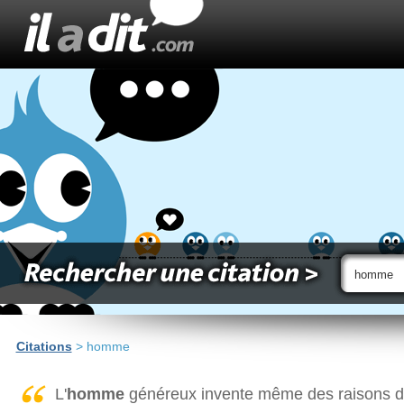
Citations
> homme
L'
homme
généreux invente même des raisons d