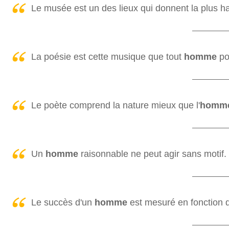
Le musée est un des lieux qui donnent la plus ha
La poésie est cette musique que tout
homme
por
Le poète comprend la nature mieux que l'
homm
Un
homme
raisonnable ne peut agir sans motif.
Le succès d'un
homme
est mesuré en fonction d